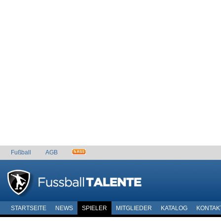
Fußball
AGB
STARTSEITE
NEWS
SPIELER
MITGLIEDER
KATALOG
KONTAK