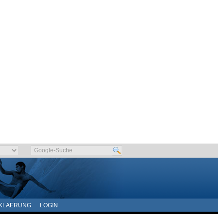
KLAERUNG
LOGIN