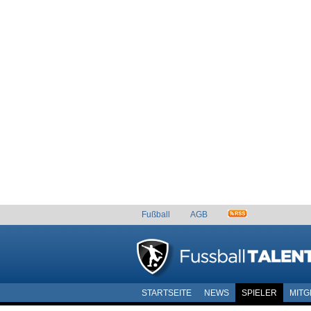
Fußball
AGB
STARTSEITE
NEWS
SPIELER
MITG