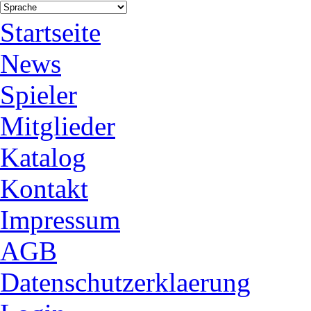
Startseite
News
Spieler
Mitglieder
Katalog
Kontakt
Impressum
AGB
Datenschutzerklaerung