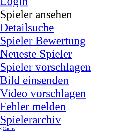
Login
Spieler ansehen
Detailsuche
Spieler Bewertung
Neueste Spieler
Spieler vorschlagen
Bild einsenden
Video vorschlagen
Fehler melden
Spielerarchiv
Carlos