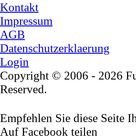
Kontakt
Impressum
AGB
Datenschutzerklaerung
Login
Copyright © 2006 - 2026 Fu
Reserved.
Empfehlen Sie diese Seite 
Auf Facebook teilen