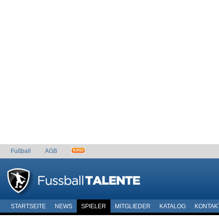
Fußball
AGB
STARTSEITE
NEWS
SPIELER
MITGLIEDER
KATALOG
KONTAK