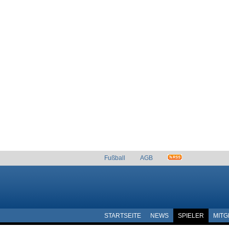
Fußball
AGB
STARTSEITE
NEWS
SPIELER
MITG