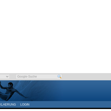
KLAERUNG
LOGIN