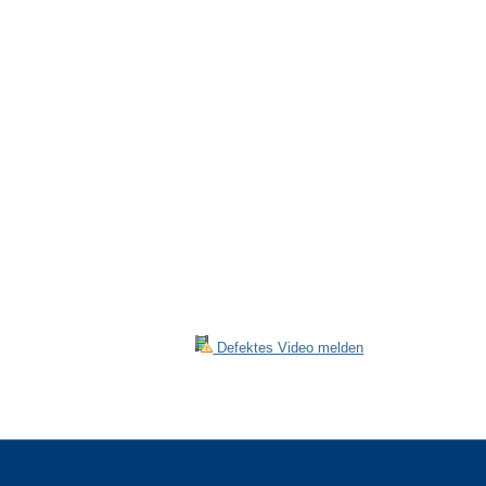
Defektes Video melden