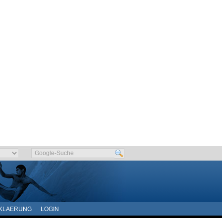
KLAERUNG
LOGIN