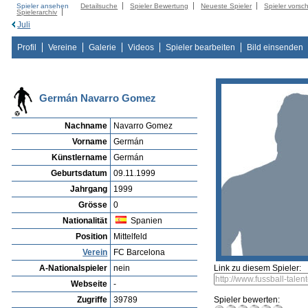
Spieler ansehen
Detailsuche
Spieler Bewertung
Neueste Spieler
Spieler vorsc
Spielerarchiv
Juli
Profil
Vereine
Galerie
Videos
Spieler bearbeiten
Bild einsenden
Germán Navarro Gomez
Nachname
Navarro Gomez
Vorname
Germán
Künstlername
Germán
Geburtsdatum
09.11.1999
Jahrgang
1999
Grösse
0
Nationalität
Spanien
Position
Mittelfeld
Verein
FC Barcelona
A-Nationalspieler
nein
Link zu diesem Spieler:
Webseite
-
Zugriffe
39789
Spieler bewerten: