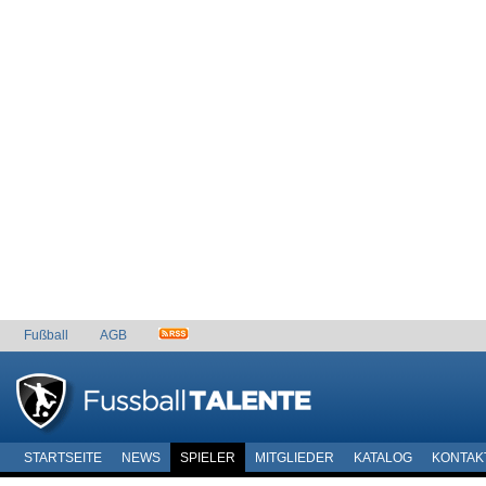
Fußball
AGB
STARTSEITE
NEWS
SPIELER
MITGLIEDER
KATALOG
KONTAK