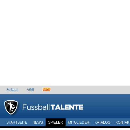
Fußball
AGB
STARTSEITE
NEWS
SPIELER
MITGLIEDER
KATALOG
KONTAK