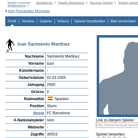
Spieler ansehen
Detailsuche
Spieler Bewertung
Neueste Spieler
Spieler vorsc
Spielerarchiv
Iván Fernández Morgado
Profil
Vereine
Galerie
Videos
Spieler bearbeiten
Bild einsenden
Izan Sarmiento Martínez
Nachname
Sarmiento Martínez
Vorname
Izan
Künstlername
-
Geburtsdatum
02.03.2005
Jahrgang
2005
Grösse
0
Nationalität
Spanien
Position
Sturm
Verein
FC Barcelona
A-Nationalspieler
nein
Link zu diesem Spieler:
Webseite
-
Zugriffe
30553
Spieler bewerten: