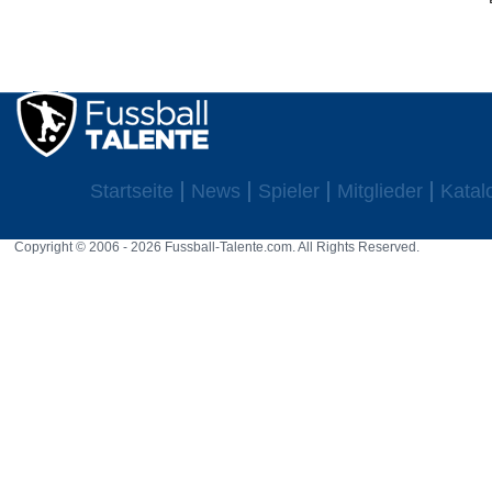
Startseite
News
Spieler
Mitglieder
Katal
Copyright © 2006 - 2026 Fussball-Talente.com. All Rights Reserved.