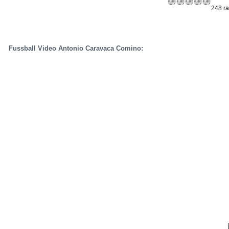
248 ra
Fussball Video Antonio Caravaca Comino: