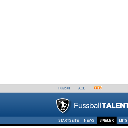
Fußball
AGB
STARTSEITE
NEWS
SPIELER
MITG