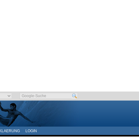
KLAERUNG
LOGIN