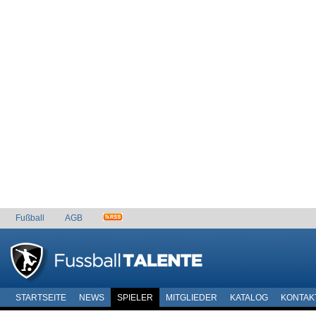
Fußball
AGB
STARTSEITE
NEWS
SPIELER
MITGLIEDER
KATALOG
KONTAK