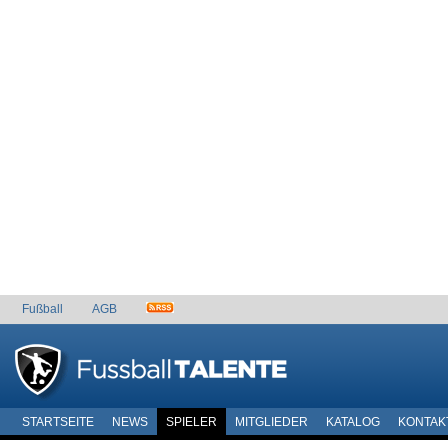
Fußball
AGB
STARTSEITE
NEWS
SPIELER
MITGLIEDER
KATALOG
KONTAK