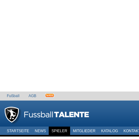
Fußball
AGB
STARTSEITE
NEWS
SPIELER
MITGLIEDER
KATALOG
KONTAK