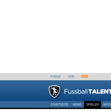
Fußball
AGB
STARTSEITE
NEWS
SPIELER
MITG