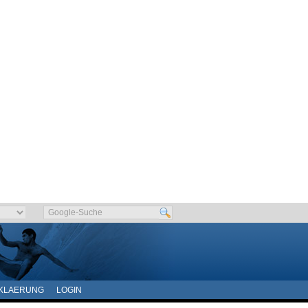
KLAERUNG
LOGIN