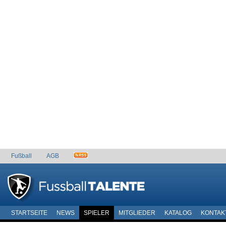
Fußball
AGB
STARTSEITE
NEWS
SPIELER
MITGLIEDER
KATALOG
KONTAK