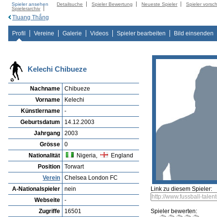
Spieler ansehen
Detailsuche
Spieler Bewertung
Neueste Spieler
Spieler vorsc
Spielerarchiv
Tluang Thắng
Profil
Vereine
Galerie
Videos
Spieler bearbeiten
Bild einsenden
Kelechi Chibueze
Nachname
Chibueze
Vorname
Kelechi
Künstlername
-
Geburtsdatum
14.12.2003
Jahrgang
2003
Grösse
0
Nationalität
Nigeria,
England
Position
Torwart
Verein
Chelsea London FC
A-Nationalspieler
nein
Link zu diesem Spieler:
Webseite
-
Zugriffe
16501
Spieler bewerten: