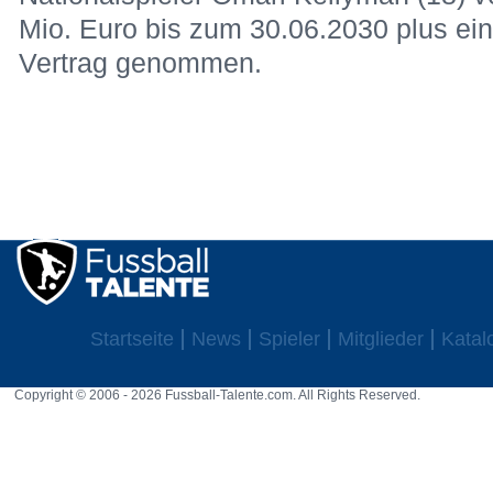
Mio. Euro bis zum 30.06.2030 plus ein
Vertrag genommen.
Startseite
News
Spieler
Mitglieder
Katal
Copyright © 2006 - 2026 Fussball-Talente.com. All Rights Reserved.