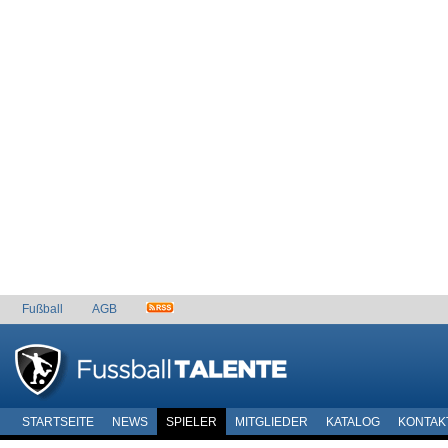
Fußball
AGB
STARTSEITE
NEWS
SPIELER
MITGLIEDER
KATALOG
KONTAK