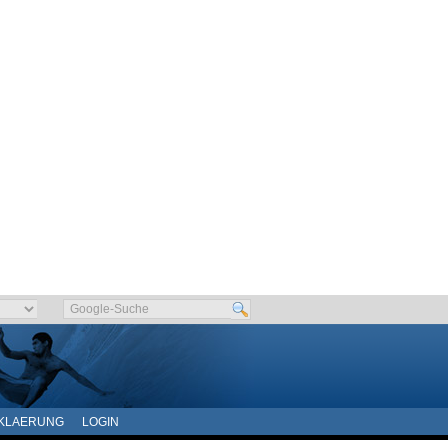
KLAERUNG
LOGIN