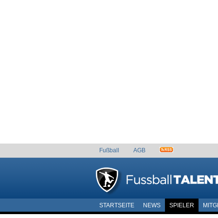
Fußball
AGB
STARTSEITE
NEWS
SPIELER
MITG