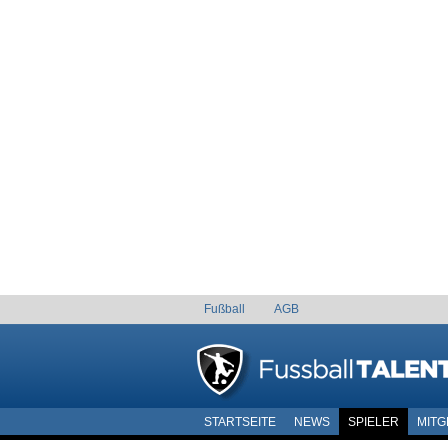
Fußball
AGB
STARTSEITE
NEWS
SPIELER
MITG