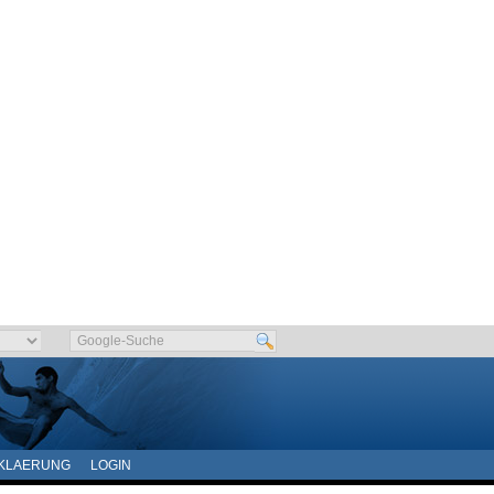
KLAERUNG
LOGIN