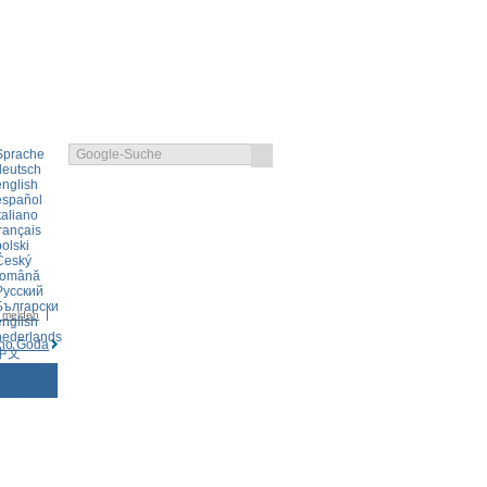
KLAERUNG
LOGIN