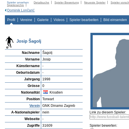
Spieler ansehen
Detailsuche
Spieler Bewertung
Neueste Spieler
Spieler vorsc
Spielerarchiv
Dominik Lončarić
Profil
Vereine
Galerie
Videos
Spieler bearbeiten
Bild einsenden
Josip Šagolj
Nachname
Šagolj
Vorname
Josip
Künstlername
-
Geburtsdatum
-
Jahrgang
1998
Grösse
0
Nationalität
Kroatien
Position
Torwart
Verein
GNK Dinamo Zagreb
A-Nationalspieler
nein
Link zu diesem Spieler:
Webseite
-
Zugriffe
31609
Spieler bewerten: