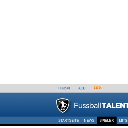
Fußball
AGB
STARTSEITE
NEWS
SPIELER
MITG