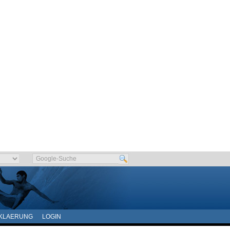
KLAERUNG
LOGIN