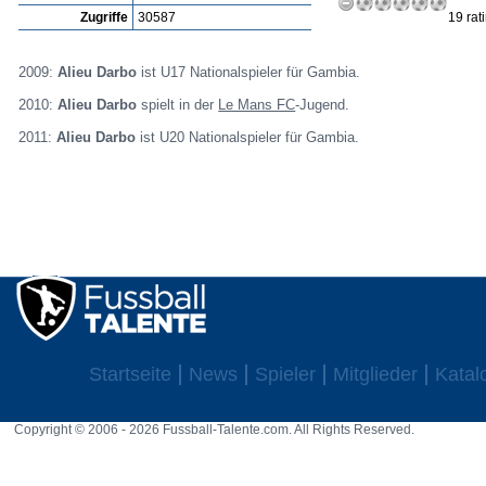
Zugriffe
30587
19 rat
2009:
Alieu Darbo
ist U17 Nationalspieler für Gambia.
2010:
Alieu Darbo
spielt in der
Le Mans FC
-Jugend.
2011:
Alieu Darbo
ist U20 Nationalspieler für Gambia.
Startseite
News
Spieler
Mitglieder
Katal
Copyright © 2006 - 2026 Fussball-Talente.com. All Rights Reserved.