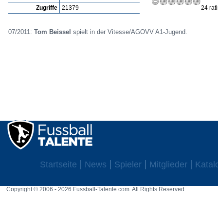
Zugriffe
21379
24 rat
07/2011:
Tom Beissel
spielt in der Vitesse/AGOVV A1-Jugend.
Startseite
News
Spieler
Mitglieder
Katal
Copyright © 2006 - 2026 Fussball-Talente.com. All Rights Reserved.