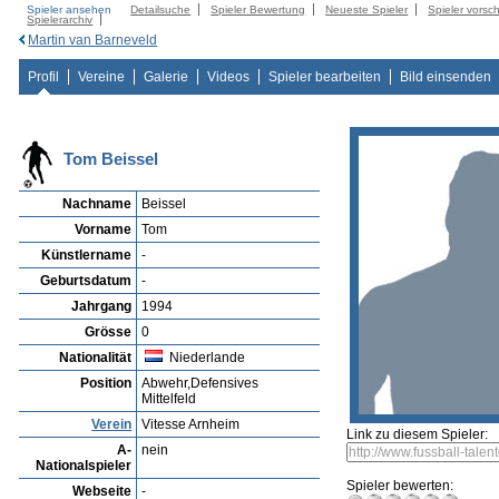
Spieler ansehen
Detailsuche
Spieler Bewertung
Neueste Spieler
Spieler vorsc
Spielerarchiv
Martin van Barneveld
Profil
Vereine
Galerie
Videos
Spieler bearbeiten
Bild einsenden
Tom Beissel
Nachname
Beissel
Vorname
Tom
Künstlername
-
Geburtsdatum
-
Jahrgang
1994
Grösse
0
Nationalität
Niederlande
Position
Abwehr,Defensives
Mittelfeld
Verein
Vitesse Arnheim
Link zu diesem Spieler:
A-
nein
Nationalspieler
Spieler bewerten:
Webseite
-