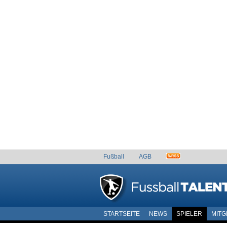
Fußball
AGB
STARTSEITE
NEWS
SPIELER
MITG