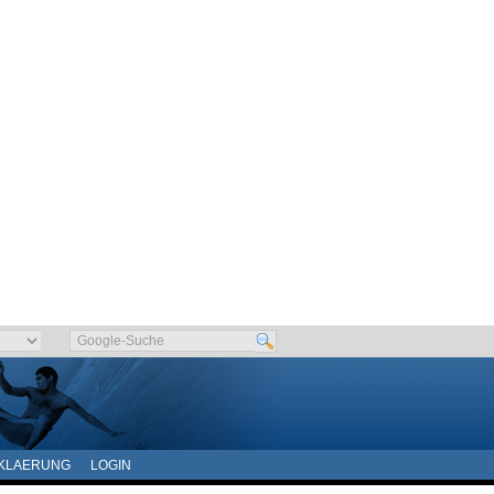
KLAERUNG
LOGIN