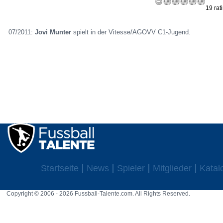
19 rat
07/2011:
Jovi Munter
spielt in der Vitesse/AGOVV C1-Jugend.
Startseite
News
Spieler
Mitglieder
Katal
Copyright © 2006 - 2026 Fussball-Talente.com. All Rights Reserved.