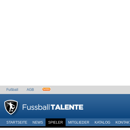
Fußball
AGB
STARTSEITE
NEWS
SPIELER
MITGLIEDER
KATALOG
KONTAK