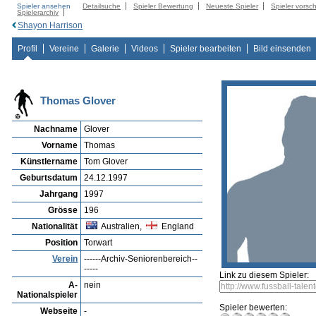
Spieler ansehen
Detailsuche
Spieler Bewertung
Neueste Spieler
Spieler vorsc
Spielerarchiv
Shayon Harrison
Profil
Vereine
Galerie
Videos
Spieler bearbeiten
Bild einsenden
Thomas Glover
Nachname
Glover
Vorname
Thomas
Künstlername
Tom Glover
Geburtsdatum
24.12.1997
Jahrgang
1997
Grösse
196
Nationalität
Australien,
England
Position
Torwart
Verein
------Archiv-Seniorenbereich--
-----
Link zu diesem Spieler:
A-
nein
Nationalspieler
Spieler bewerten:
Webseite
-