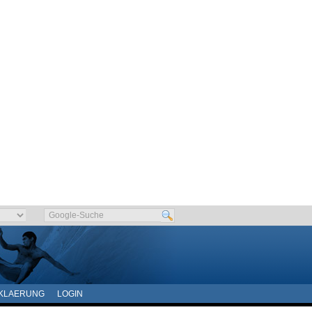
KLAERUNG
LOGIN