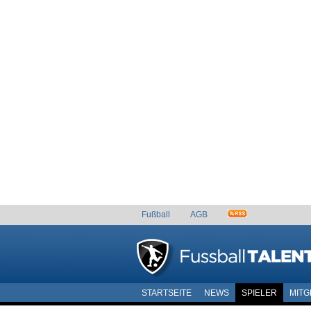
Fußball
AGB
STARTSEITE
NEWS
SPIELER
MITG