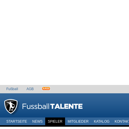
Fußball
AGB
STARTSEITE
NEWS
SPIELER
MITGLIEDER
KATALOG
KONTAK