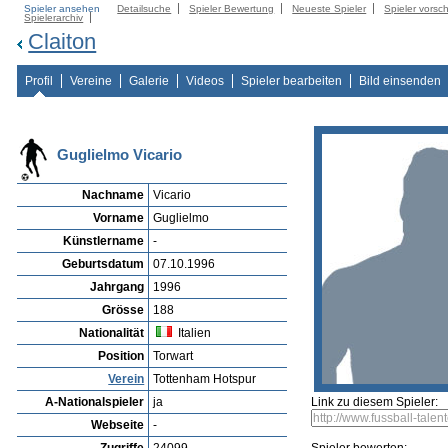
Spieler ansehen
Detailsuche
Spieler Bewertung
Neueste Spieler
Spieler vorsc
Spielerarchiv
Claiton
Profil
Vereine
Galerie
Videos
Spieler bearbeiten
Bild einsenden
Guglielmo Vicario
Nachname
Vicario
Vorname
Guglielmo
Künstlername
-
Geburtsdatum
07.10.1996
Jahrgang
1996
Grösse
188
Nationalität
Italien
Position
Torwart
Verein
Tottenham Hotspur
A-Nationalspieler
ja
Link zu diesem Spieler:
Webseite
-