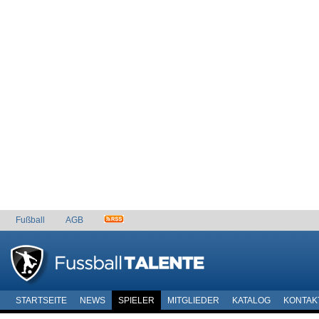
Fußball
AGB
STARTSEITE
NEWS
SPIELER
MITGLIEDER
KATALOG
KONTAK