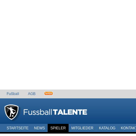
Fußball
AGB
STARTSEITE
NEWS
SPIELER
MITGLIEDER
KATALOG
KONTAK