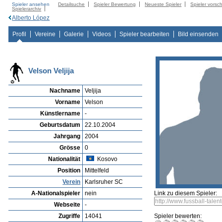
Spieler ansehen
Detailsuche
Spieler Bewertung
Neueste Spieler
Spieler vorsc
Spielerarchiv
Alberto López
Profil
Vereine
Galerie
Videos
Spieler bearbeiten
Bild einsenden
Velson Veljija
Nachname
Veljija
Vorname
Velson
Künstlername
-
Geburtsdatum
22.10.2004
Jahrgang
2004
Grösse
0
Nationalität
Kosovo
Position
Mittelfeld
Verein
Karlsruher SC
A-Nationalspieler
nein
Link zu diesem Spieler:
Webseite
-
Zugriffe
14041
Spieler bewerten: