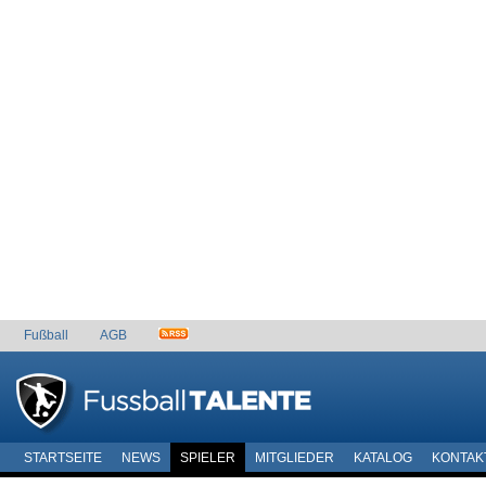
Fußball
AGB
STARTSEITE
NEWS
SPIELER
MITGLIEDER
KATALOG
KONTAK