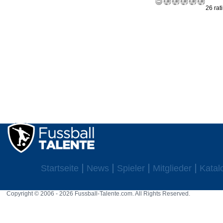
26 rat
Startseite
News
Spieler
Mitglieder
Katal
Copyright © 2006 - 2026 Fussball-Talente.com. All Rights Reserved.