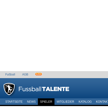
Fußball
AGB
STARTSEITE
NEWS
SPIELER
MITGLIEDER
KATALOG
KONTAK