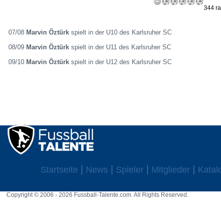
344 ra
07/08
Marvin Öztürk
spielt in der U10 des Karlsruher SC
08/09
Marvin Öztürk
spielt in der U11 des Karlsruher SC
09/10
Marvin Öztürk
spielt in der U12 des Karlsruher SC
Startseite
News
Spieler
Mitglieder
Katal
Copyright © 2006 - 2026 Fussball-Talente.com. All Rights Reserved.