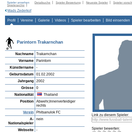
Spieler ansehen
Detailsuche
Spieler Bewertung
Neueste Spieler
Spieler vorsc
Spielerarchiv
Mads Zederkof
Profil
Vereine
Galerie
Videos
Spieler bearbeiten
Bild einsenden
Parintorn Trakarnchan
Nachname
Trakarnchan
Vorname
Parintorn
Künstlername
-
Geburtsdatum
01.02.2002
Jahrgang
2002
Grösse
0
Nationalität
Thailand
Position
Abwehr,Innenverteidiger
rechts
Verein
Phitsanulok FC
Link zu diesem Spieler:
A-
nein
Nationalspieler
Spieler bewerten:
Webseite
-