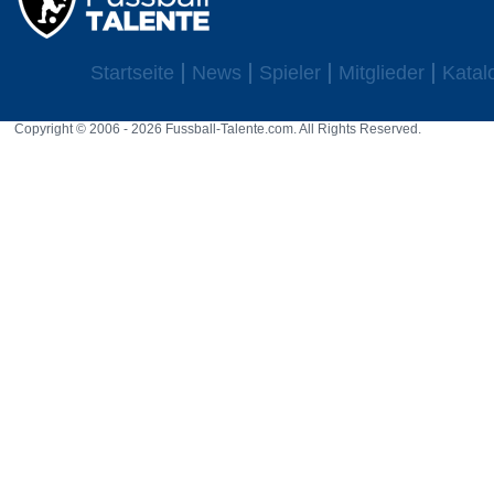
Startseite
News
Spieler
Mitglieder
Katal
Copyright © 2006 - 2026 Fussball-Talente.com. All Rights Reserved.