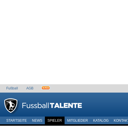
Fußball
AGB
STARTSEITE
NEWS
SPIELER
MITGLIEDER
KATALOG
KONTAK