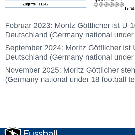
Spieler bewerten:
Zugriffe
11142
19 rat
Februar 2023: Moritz Göttlicher ist U-1
Deutschland (Germany national under 
September 2024: Moritz Göttlicher ist 
Deutschland (Germany national under 1
November 2025: Moritz Göttlicher steh
(Germany national under 18 football t