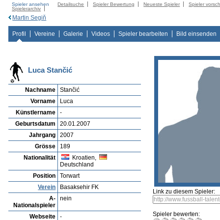
Spieler ansehen
Detailsuche
Spieler Bewertung
Neueste Spieler
Spieler vorsc
Spielerarchiv
Martin Segiň
Profil
Vereine
Galerie
Videos
Spieler bearbeiten
Bild einsenden
Luca Stančić
Nachname
Stančić
Vorname
Luca
Künstlername
-
Geburtsdatum
20.01.2007
Jahrgang
2007
Grösse
189
Nationalität
Kroatien,
Deutschland
Position
Torwart
Verein
Basaksehir FK
Link zu diesem Spieler:
A-
nein
Nationalspieler
Spieler bewerten:
Webseite
-