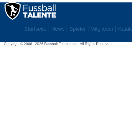
Startseite
News
Spieler
Mitglieder
Katal
Copyright © 2006 - 2026 Fussball-Talente.com. All Rights Reserved.