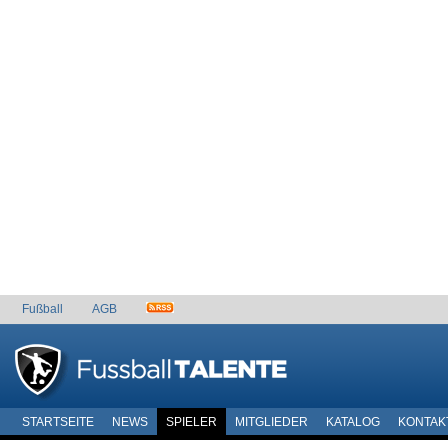
Fußball
AGB
STARTSEITE
NEWS
SPIELER
MITGLIEDER
KATALOG
KONTAK