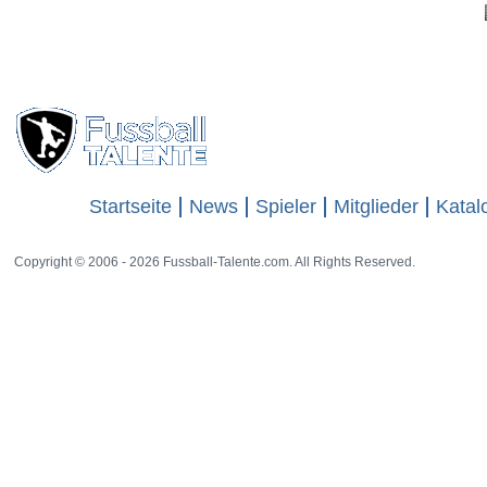
Startseite
News
Spieler
Mitglieder
Katal
Copyright © 2006 - 2026 Fussball-Talente.com. All Rights Reserved.