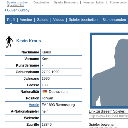
Spieler ansehen
Detailsuche
Spieler Bewertung
Neueste Spieler
Spieler vorsc
Spielerarchiv
Güven Gürsoy
Profil
Vereine
Galerie
Videos
Spieler bearbeiten
Bild einsenden
Kevin Kraus
Nachname
Kraus
Vorname
Kevin
Künstlername
-
Geburtsdatum
27.02.1990
Jahrgang
1990
Grösse
183
Nationalität
Deutschland
Position
Torwart
Verein
FV 1893 Ravensburg
A-Nationalspieler
nein
Link zu diesem Spieler:
Webseite
-
Zugriffe
13840
Spieler bewerten: