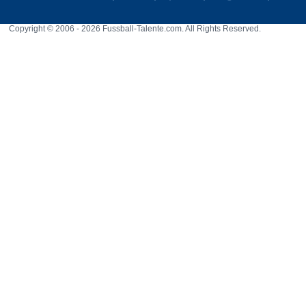
Copyright © 2006 - 2026 Fussball-Talente.com. All Rights Reserved.