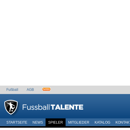
Fußball
AGB
STARTSEITE
NEWS
SPIELER
MITGLIEDER
KATALOG
KONTAK