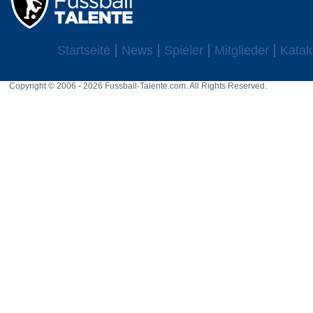
Startseite
News
Spieler
Mitglieder
Katal
Copyright © 2006 - 2026 Fussball-Talente.com. All Rights Reserved.