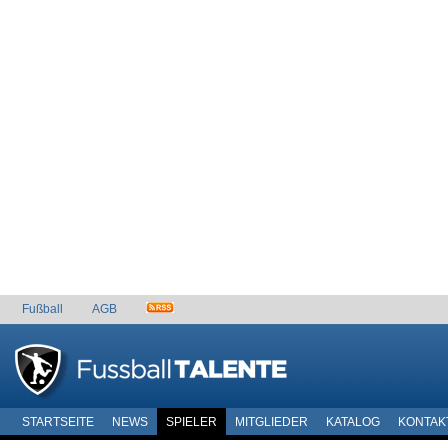
Fußball
AGB
STARTSEITE
NEWS
SPIELER
MITGLIEDER
KATALOG
KONTAK