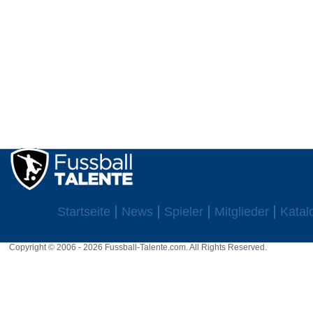
Startseite
News
Spieler
Mitglieder
Katal
Copyright © 2006 - 2026 Fussball-Talente.com. All Rights Reserved.