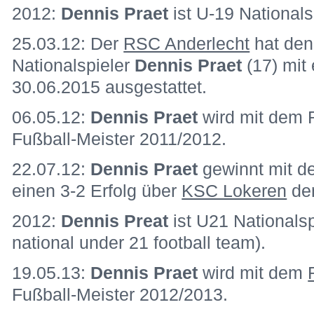
2012:
Dennis Praet
ist U-19 Nationals
25.03.12: Der
RSC Anderlecht
hat den
Nationalspieler
Dennis Praet
(17) mit
30.06.2015 ausgestattet.
06.05.12:
Dennis Praet
wird mit dem 
Fußball-Meister 2011/2012.
22.07.12:
Dennis Praet
gewinnt mit 
einen 3-2 Erfolg über
KSC Lokeren
de
2012:
Dennis Preat
ist U21 Nationalsp
national under 21 football team).
19.05.13:
Dennis Praet
wird mit dem
Fußball-Meister 2012/2013.