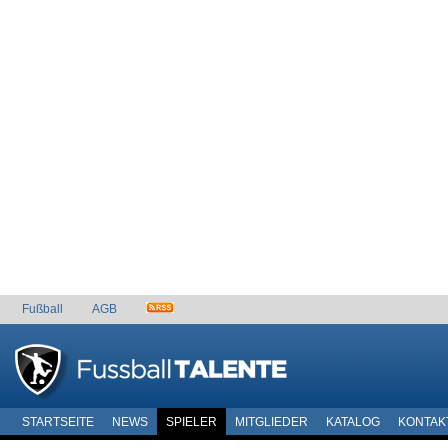
Fußball
AGB
STARTSEITE
NEWS
SPIELER
MITGLIEDER
KATALOG
KONTAK