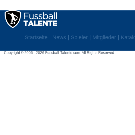
Startseite
News
Spieler
Mitglieder
Katal
Copyright © 2006 - 2026 Fussball-Talente.com. All Rights Reserved.