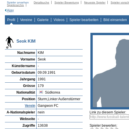
Spieler ansehen
Detailsuche
Spieler Bewertung
Neueste Spieler
Spieler vorsc
Spielerarchiv
Ajay
Profil
Vereine
Galerie
Videos
Spieler bearbeiten
Bild einsenden
Seok KIM
Nachname
KIM
Vorname
Seok
Künstlername
-
Geburtsdatum
09.09.1991
Jahrgang
1991
Grösse
179
Nationalität
Südkorea
Position
Sturm,Linker Außenstürmer
Verein
Gangwon FC
A-Nationalspieler
nein
Link zu diesem Spieler:
Webseite
-
Zugriffe
13638
Spieler bewerten: