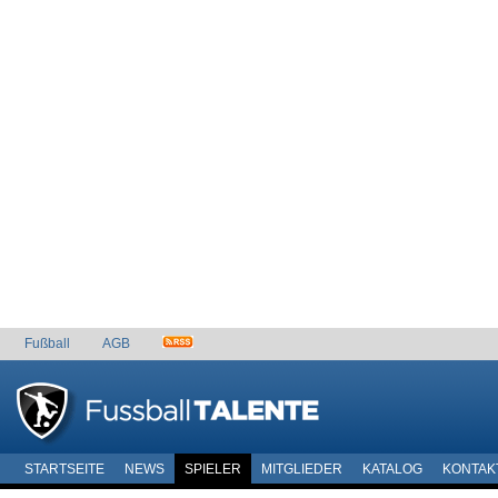
Fußball
AGB
STARTSEITE
NEWS
SPIELER
MITGLIEDER
KATALOG
KONTAK