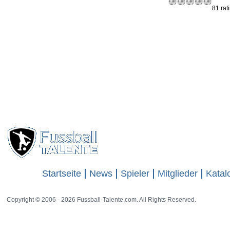
81 rat
Startseite
News
Spieler
Mitglieder
Katal
Copyright © 2006 - 2026 Fussball-Talente.com. All Rights Reserved.