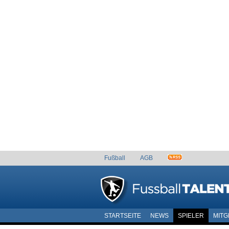
Fußball
AGB
STARTSEITE
NEWS
SPIELER
MITG