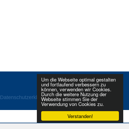
Um die Webseite optimal gestalten
und fortlaufend verbessern zu
können, verwenden wir Cookies.
Durch die weitere Nutzung der
Datenschutzerklaerung
Login
Webseite stimmen Sie der
Verwendung von Cookies zu.
Verstanden!