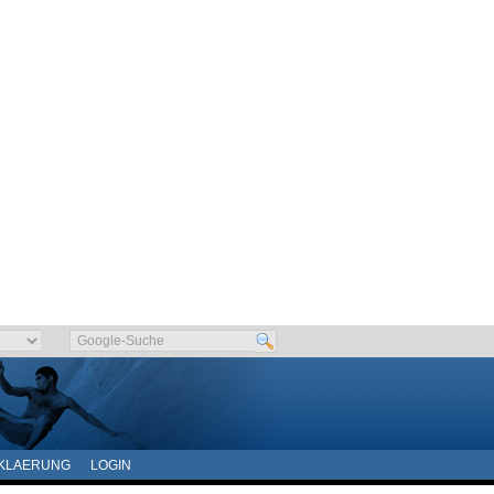
KLAERUNG
LOGIN