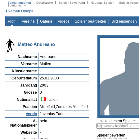
Spieler ansehen
Detailsuche
Spieler Bewertung
Neueste Spieler
Spieler vorsc
Spielerarchiv
Nathan Omope
Profil
Vereine
Galerie
Videos
Spieler bearbeiten
Bild einsenden
Matteo Andreano
Nachname
Andreano
Vorname
Matteo
Künstlername
-
Geburtsdatum
25.01.2003
Jahrgang
2003
Grösse
0
Nationalität
Italien
Position
Mittelfeld,Zentrales Mittelfeld
Verein
Juventus Turin
A-
nein
Link zu diesem Spieler:
Nationalspieler
Webseite
-
Spieler bewerten: