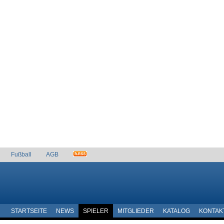
Fußball
AGB
STARTSEITE
NEWS
SPIELER
MITGLIEDER
KATALOG
KONTAK