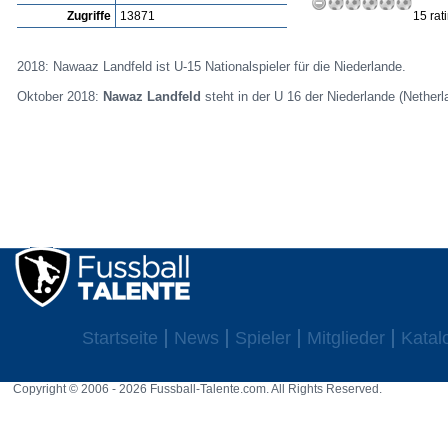
Zugriffe
13871
15 rat
2018: Nawaaz Landfeld ist U-15 Nationalspieler für die Niederlande.
Oktober 2018:
Nawaz Landfeld
steht in der U 16 der Niederlande (Netherl
Startseite
News
Spieler
Mitglieder
Katal
Copyright © 2006 - 2026 Fussball-Talente.com. All Rights Reserved.