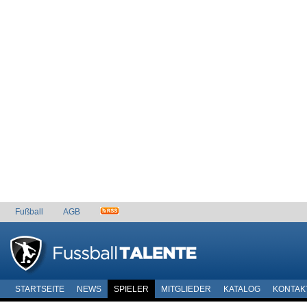
Fußball
AGB
STARTSEITE
NEWS
SPIELER
MITGLIEDER
KATALOG
KONTAK